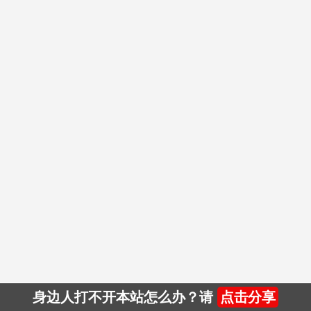
身边人打不开本站怎么办？请
点击分享